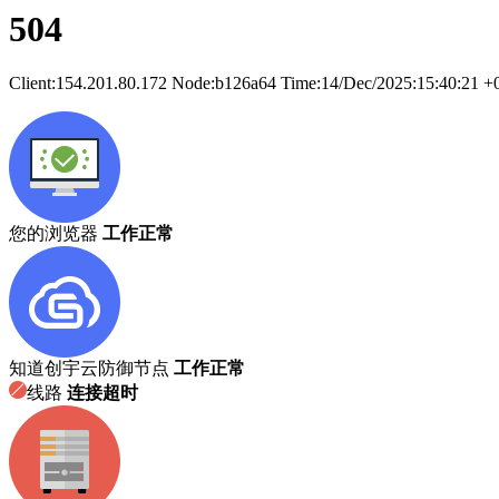
504
Client:
154.201.80.172
Node:b126a64
Time:
14/Dec/2025:15:40:21 +
您的浏览器
工作正常
知道创宇云防御节点
工作正常
线路
连接超时