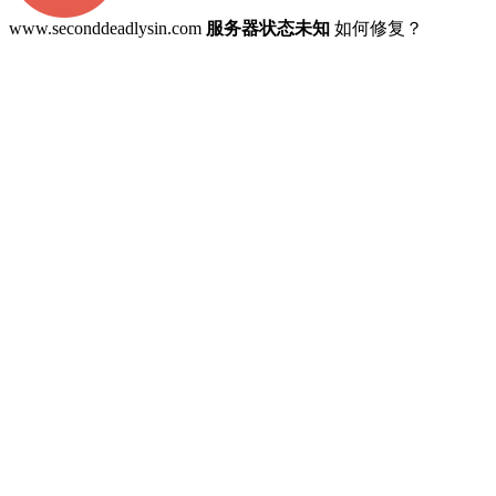
www.seconddeadlysin.com
服务器状态未知
如何修复？